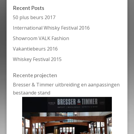
Recent Posts
50 plus beurs 2017
International Whisky Festival 2016
Showroom VALK Fashion
Vakantiebeurs 2016
Whiskey Festival 2015
Recente projecten
Bresser & Timmer uitbreiding en aanpassingen
bestaande stand