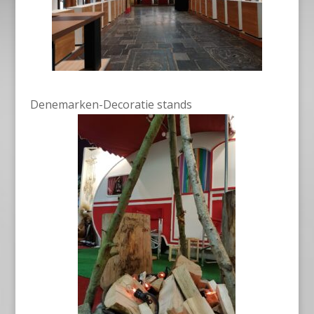
Denemarken-Decoratie stands