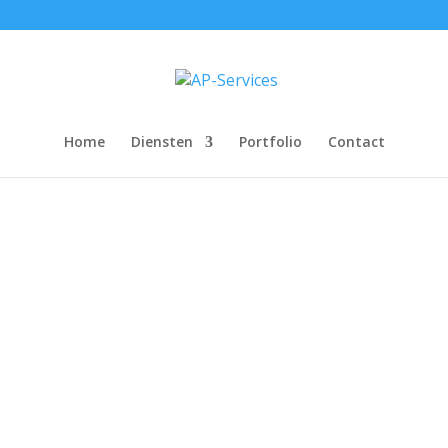
Home
Diensten
Portfolio
Contact