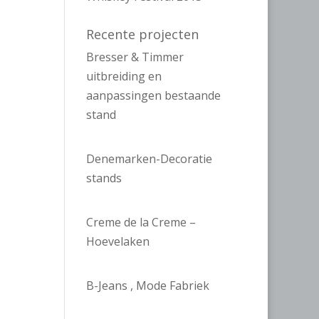
Recente projecten
Bresser & Timmer
uitbreiding en
aanpassingen bestaande
stand
Denemarken-Decoratie
stands
Creme de la Creme –
Hoevelaken
B-Jeans , Mode Fabriek