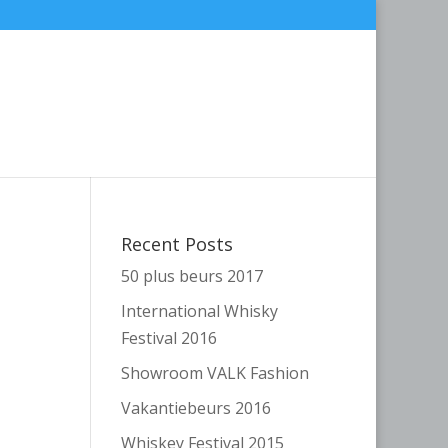
Recent Posts
50 plus beurs 2017
International Whisky
Festival 2016
Showroom VALK Fashion
Vakantiebeurs 2016
Whiskey Festival 2015