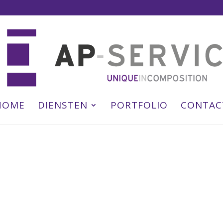
HOME
DIENSTEN
PORTFOLIO
CONTAC