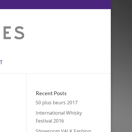
T
Recent Posts
50 plus beurs 2017
International Whisky
Festival 2016
Showroom VALK Fashion