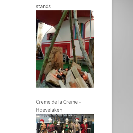
stands
Creme de la Creme –
Hoevelaken