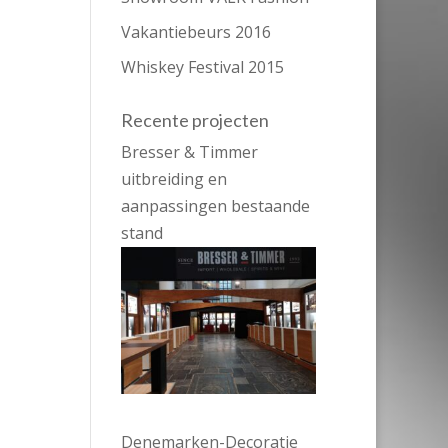
Vakantiebeurs 2016
Whiskey Festival 2015
Recente projecten
Bresser & Timmer
uitbreiding en
aanpassingen bestaande
stand
Denemarken-Decoratie