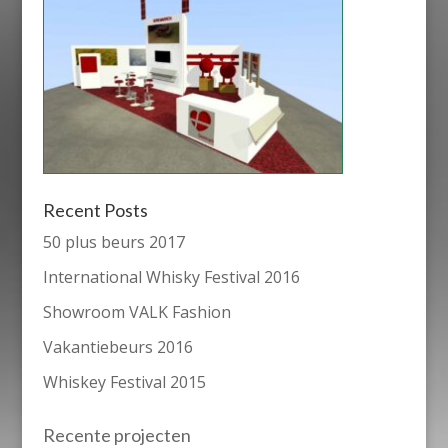
Recent Posts
50 plus beurs 2017
International Whisky Festival 2016
Showroom VALK Fashion
Vakantiebeurs 2016
Whiskey Festival 2015
Recente projecten