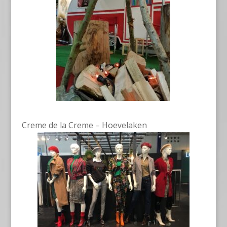
Creme de la Creme – Hoevelaken