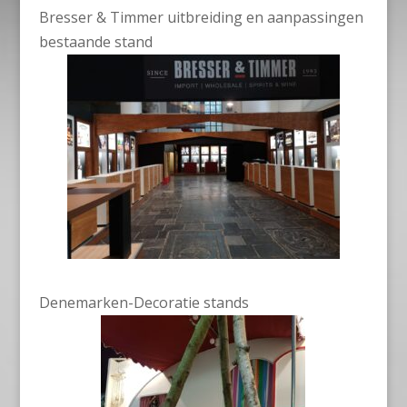
Bresser & Timmer uitbreiding en aanpassingen
bestaande stand
Denemarken-Decoratie stands