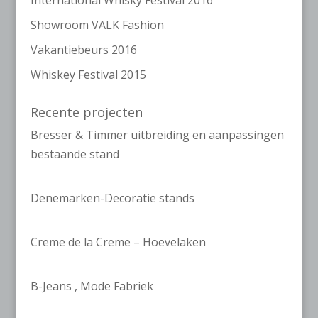
International Whisky Festival 2016
Showroom VALK Fashion
Vakantiebeurs 2016
Whiskey Festival 2015
Recente projecten
Bresser & Timmer uitbreiding en aanpassingen
bestaande stand
Denemarken-Decoratie stands
Creme de la Creme – Hoevelaken
B-Jeans , Mode Fabriek