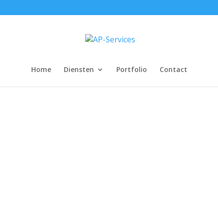
Home
Diensten
Portfolio
Contact