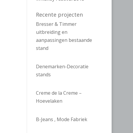
Recente projecten
Bresser & Timmer
uitbreiding en
aanpassingen bestaande
stand
Denemarken-Decoratie
stands
Creme de la Creme –
Hoevelaken
B-Jeans , Mode Fabriek