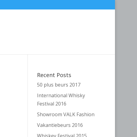
Recent Posts
50 plus beurs 2017
International Whisky
Festival 2016
Showroom VALK Fashion
Vakantiebeurs 2016
Whiskey Festival 2015