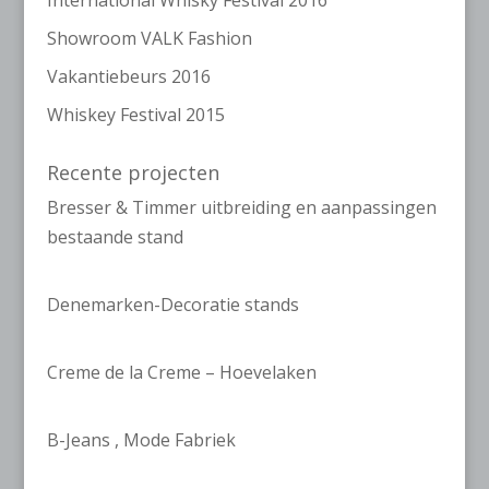
International Whisky Festival 2016
Showroom VALK Fashion
Vakantiebeurs 2016
Whiskey Festival 2015
Recente projecten
Bresser & Timmer uitbreiding en aanpassingen
bestaande stand
Denemarken-Decoratie stands
Creme de la Creme – Hoevelaken
B-Jeans , Mode Fabriek