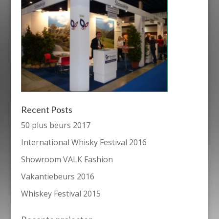
Recent Posts
50 plus beurs 2017
International Whisky Festival 2016
Showroom VALK Fashion
Vakantiebeurs 2016
Whiskey Festival 2015