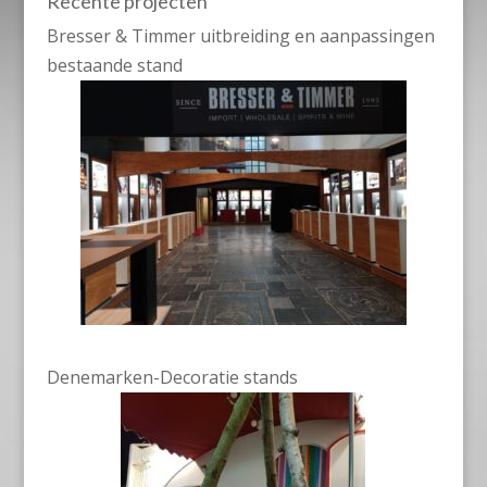
Recente projecten
Bresser & Timmer uitbreiding en aanpassingen
bestaande stand
Denemarken-Decoratie stands