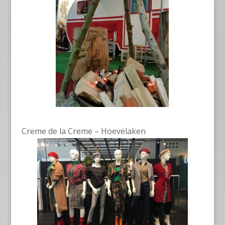
Creme de la Creme – Hoevelaken