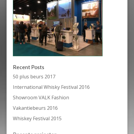
Recent Posts
50 plus beurs 2017
International Whisky Festival 2016
Showroom VALK Fashion
Vakantiebeurs 2016
Whiskey Festival 2015