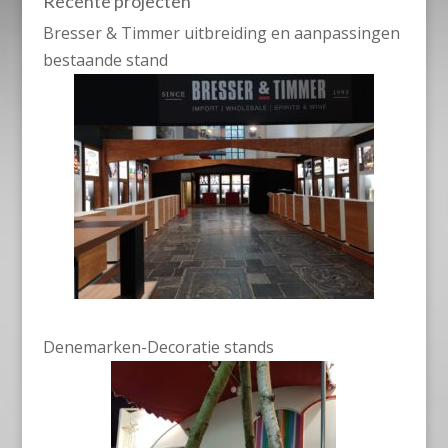
Recente projecten
Bresser & Timmer uitbreiding en aanpassingen
bestaande stand
Denemarken-Decoratie stands