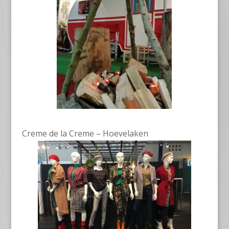
Creme de la Creme – Hoevelaken