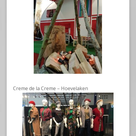
Creme de la Creme – Hoevelaken