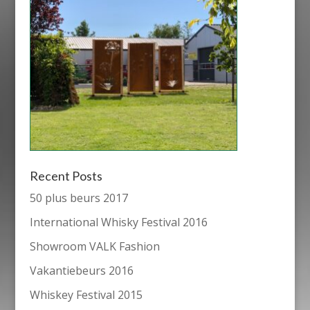
Recent Posts
50 plus beurs 2017
International Whisky Festival 2016
Showroom VALK Fashion
Vakantiebeurs 2016
Whiskey Festival 2015