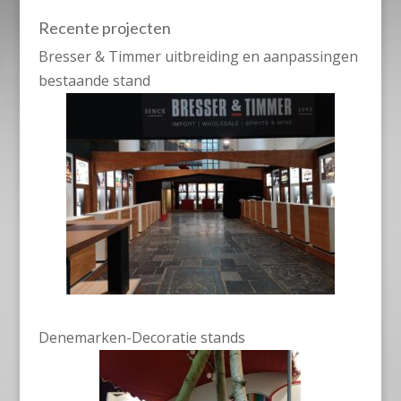
Recente projecten
Bresser & Timmer uitbreiding en aanpassingen
bestaande stand
Denemarken-Decoratie stands