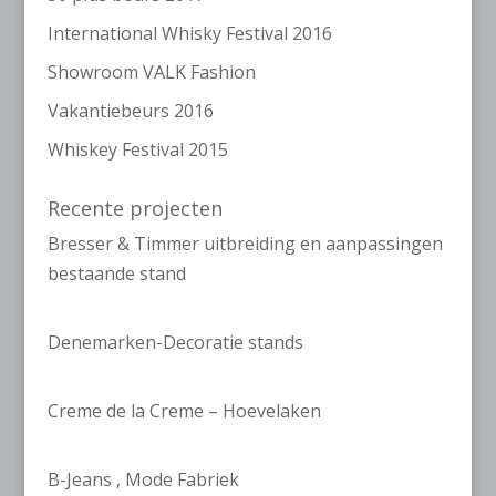
International Whisky Festival 2016
Showroom VALK Fashion
Vakantiebeurs 2016
Whiskey Festival 2015
Recente projecten
Bresser & Timmer uitbreiding en aanpassingen
bestaande stand
Denemarken-Decoratie stands
Creme de la Creme – Hoevelaken
B-Jeans , Mode Fabriek