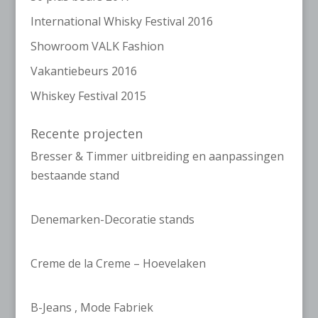
International Whisky Festival 2016
Showroom VALK Fashion
Vakantiebeurs 2016
Whiskey Festival 2015
Recente projecten
Bresser & Timmer uitbreiding en aanpassingen
bestaande stand
Denemarken-Decoratie stands
Creme de la Creme – Hoevelaken
B-Jeans , Mode Fabriek