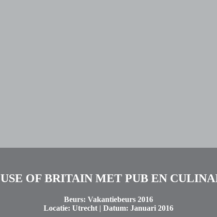
USE OF BRITAIN MET PUB EN CULINA
Beurs:
Vakantiebeurs 2016
Locatie:
Utrecht |
Datum:
Januari 2016