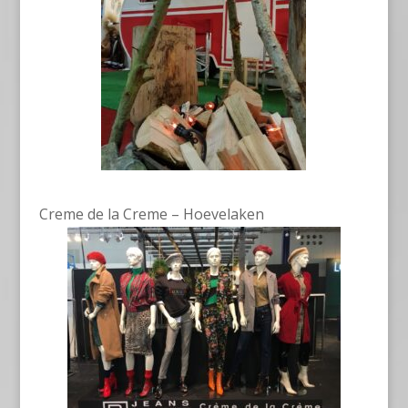
Creme de la Creme – Hoevelaken