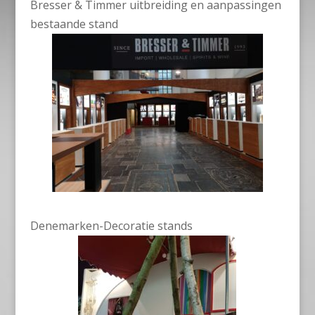
Bresser & Timmer uitbreiding en aanpassingen
bestaande stand
Denemarken-Decoratie stands