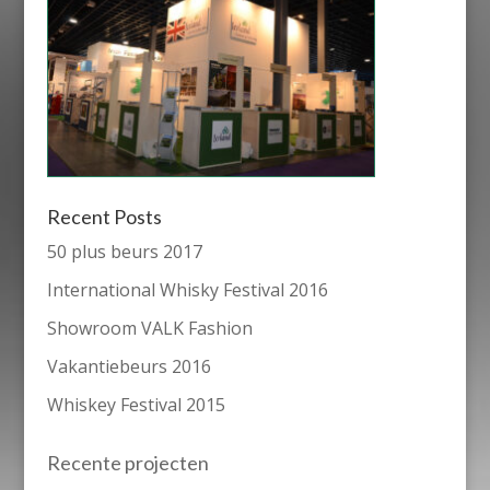
Recent Posts
50 plus beurs 2017
International Whisky Festival 2016
Showroom VALK Fashion
Vakantiebeurs 2016
Whiskey Festival 2015
Recente projecten