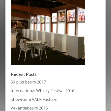
Recent Posts
50 plus beurs 2017
International Whisky Festival 2016
Showroom VALK Fashion
Vakantiebeurs 2016