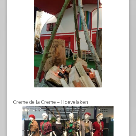
Creme de la Creme – Hoevelaken