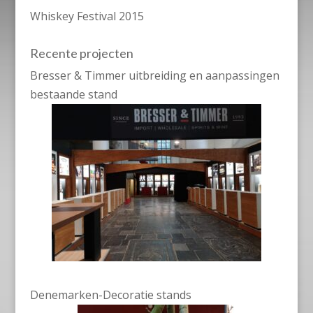
Whiskey Festival 2015
Recente projecten
Bresser & Timmer uitbreiding en aanpassingen
bestaande stand
Denemarken-Decoratie stands