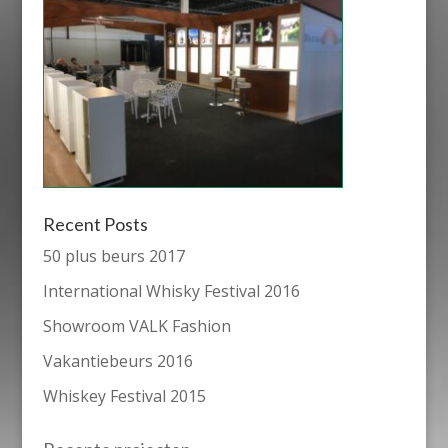
Recent Posts
50 plus beurs 2017
International Whisky Festival 2016
Showroom VALK Fashion
Vakantiebeurs 2016
Whiskey Festival 2015