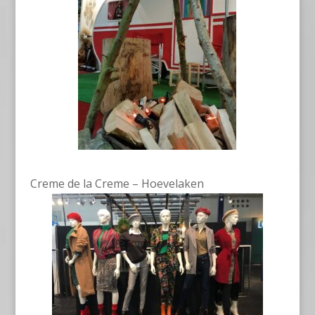
Creme de la Creme – Hoevelaken