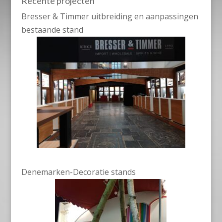
Recente projecten
Bresser & Timmer uitbreiding en aanpassingen
bestaande stand
Denemarken-Decoratie stands