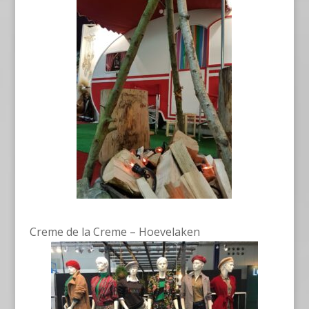
Creme de la Creme – Hoevelaken