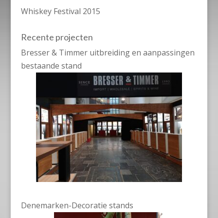
Whiskey Festival 2015
Recente projecten
Bresser & Timmer uitbreiding en aanpassingen
bestaande stand
Denemarken-Decoratie stands