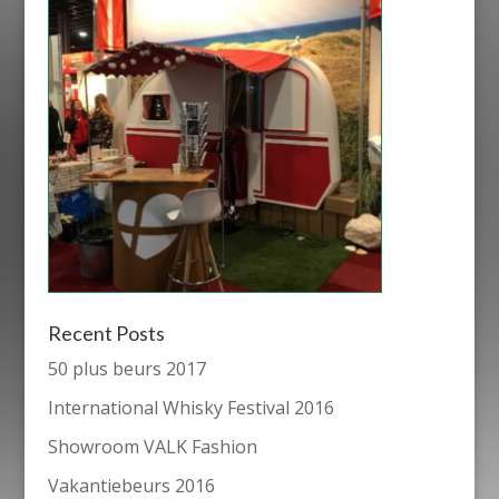
Recent Posts
50 plus beurs 2017
International Whisky Festival 2016
Showroom VALK Fashion
Vakantiebeurs 2016