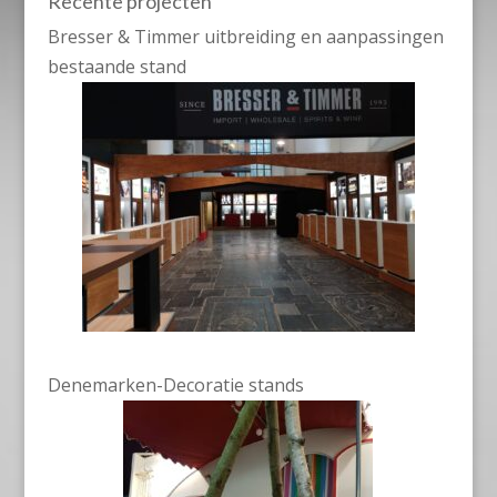
Recente projecten
Bresser & Timmer uitbreiding en aanpassingen
bestaande stand
Denemarken-Decoratie stands