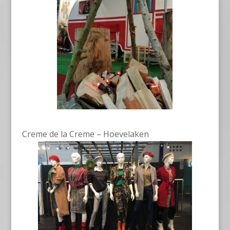
Creme de la Creme – Hoevelaken