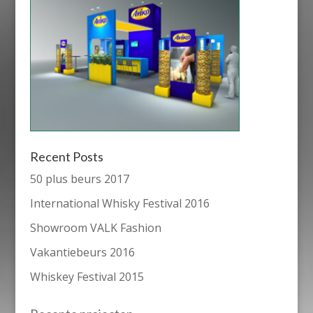
Recent Posts
50 plus beurs 2017
International Whisky Festival 2016
Showroom VALK Fashion
Vakantiebeurs 2016
Whiskey Festival 2015