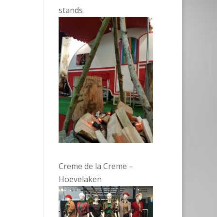
stands
Creme de la Creme –
Hoevelaken