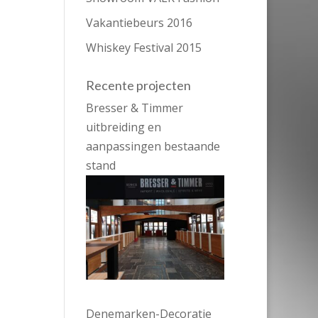
Vakantiebeurs 2016
Whiskey Festival 2015
Recente projecten
Bresser & Timmer
uitbreiding en
aanpassingen bestaande
stand
Denemarken-Decoratie