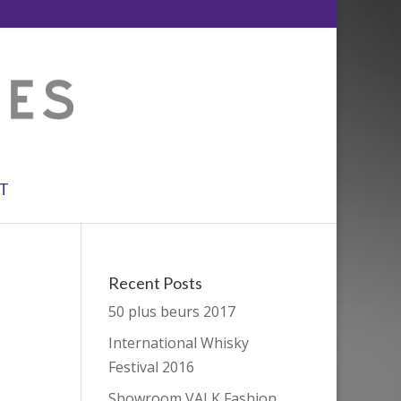
T
Recent Posts
50 plus beurs 2017
International Whisky
Festival 2016
Showroom VALK Fashion