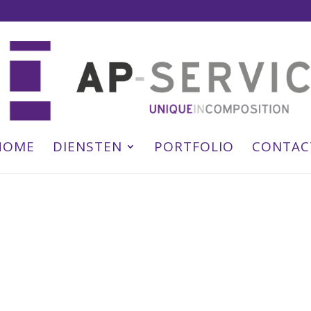
HOME
DIENSTEN
PORTFOLIO
CONTAC