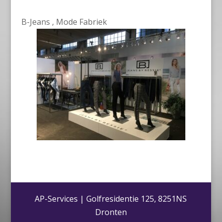
B-Jeans , Mode Fabriek
AP-Services | Golfresidentie 125, 8251NS
Dronten