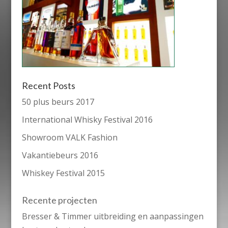
Recent Posts
50 plus beurs 2017
International Whisky Festival 2016
Showroom VALK Fashion
Vakantiebeurs 2016
Whiskey Festival 2015
Recente projecten
Bresser & Timmer uitbreiding en aanpassingen