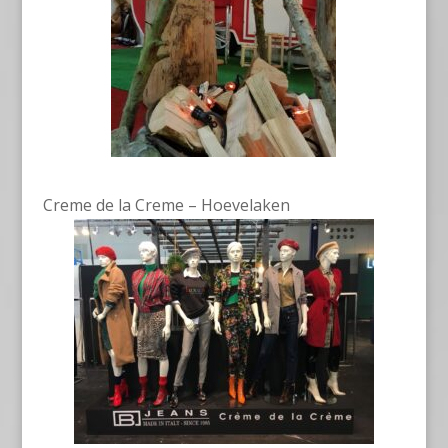
Creme de la Creme – Hoevelaken