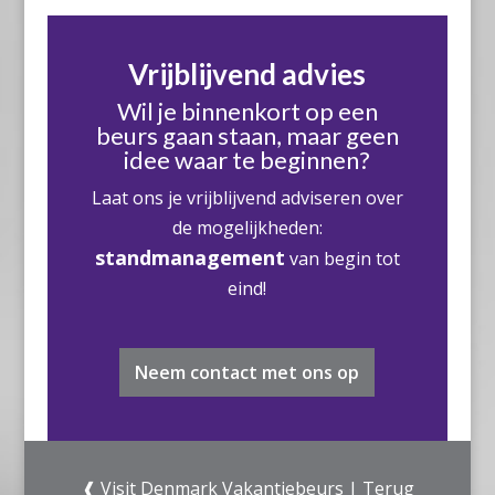
Vrijblijvend advies
Wil je binnenkort op een
beurs gaan staan, maar geen
idee waar te beginnen?
Laat ons je vrijblijvend adviseren over
de mogelijkheden:
standmanagement
van begin tot
eind!
Neem contact met ons op
❰
Visit Denmark Vakantiebeurs
|
Terug