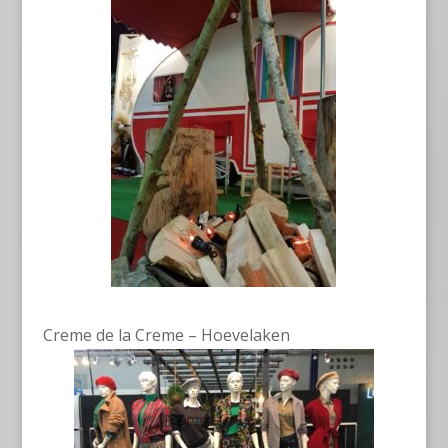
Creme de la Creme – Hoevelaken