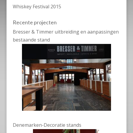
Whiskey Festival 2015
Recente projecten
Bresser & Timmer uitbreiding en aanpassingen
bestaande stand
Denemarken-Decoratie stands